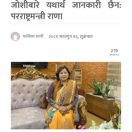
जोशीबारे यथार्थ जानकारी छैन:
परराष्ट्रमन्त्री राणा
२०८१ फाल्गुन १६, शुक्रबार
पालिका वाणी
279
Shares