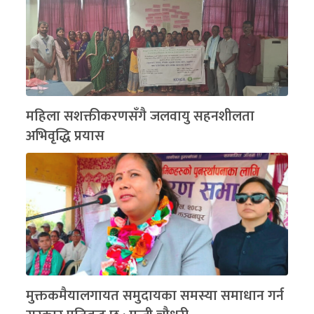
महिला सशक्तीकरणसँगै जलवायु सहनशीलता
अभिवृद्धि प्रयास
मुक्तकमैयालगायत समुदायका समस्या समाधान गर्न