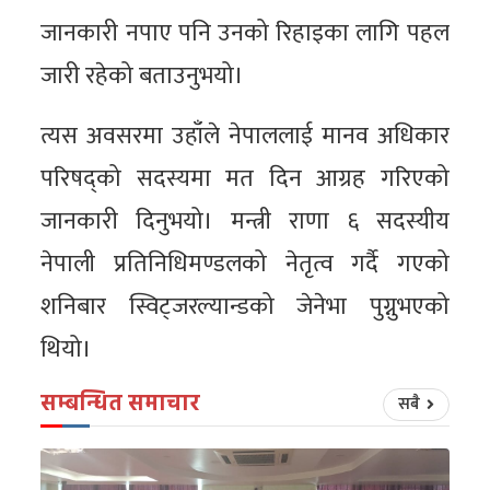
जानकारी नपाए पनि उनको रिहाइका लागि पहल
जारी रहेको बताउनुभयो।
त्यस अवसरमा उहाँले नेपाललाई मानव अधिकार
परिषद्को सदस्यमा मत दिन आग्रह गरिएको
जानकारी दिनुभयो। मन्त्री राणा ६ सदस्यीय
नेपाली प्रतिनिधिमण्डलको नेतृत्व गर्दै गएको
शनिबार स्विट्जरल्यान्डको जेनेभा पुग्नुभएको
थियो।
सम्बन्धित समाचार
सबै