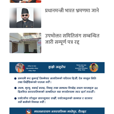
प्रधानमन्त्री भारत भ्रमणमा जाने
उपभोक्ता समितिसंग सम्बन्धित
जारी सम्पूर्ण पत्र रद्द