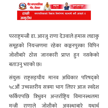
परराष्ट्रमन्त्री डा. आरजु राणा देउवाले हमास लडाकु
समूहको नियन्त्रणमा रहेका कञ्चनपुरका विपिन
जोशीबारे ठोस जानकारी प्राप्त हुन नसकेको
बताउनु भएको छ।
संयुक्त राष्ट्रसङ्घीय मानव अधिकार परिषद्को
५८औं उच्चस्तरीय सत्रमा भाग लिएर आज स्वदेश
फर्किएपछि त्रिभुवन अन्तर्राष्ट्रिय विमानस्थलमा
मन्त्री राणाले जोशीको अवस्थाबारे यथार्थ