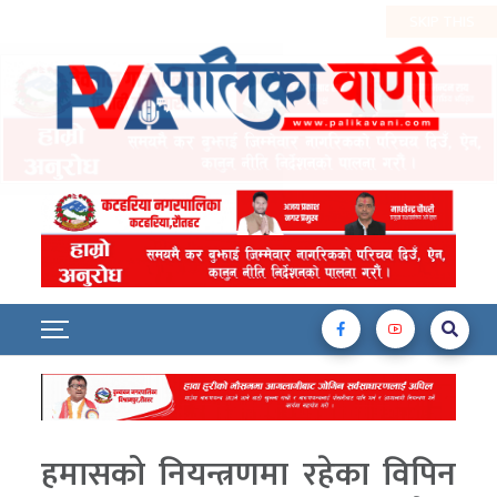
हमासको नियन्त्रणमा रहेका विपिन