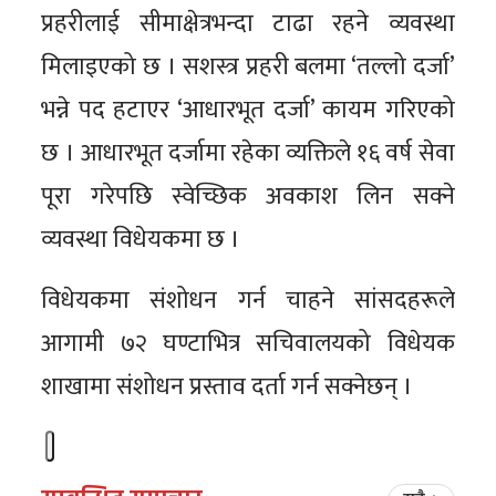
प्रहरीलाई सीमाक्षेत्रभन्दा टाढा रहने व्यवस्था
मिलाइएको छ । सशस्त्र प्रहरी बलमा ‘तल्लो दर्जा’
भन्ने पद हटाएर ‘आधारभूत दर्जा’ कायम गरिएको
छ । आधारभूत दर्जामा रहेका व्यक्तिले १६ वर्ष सेवा
पूरा गरेपछि स्वेच्छिक अवकाश लिन सक्ने
व्यवस्था विधेयकमा छ ।
विधेयकमा संशोधन गर्न चाहने सांसदहरूले
आगामी ७२ घण्टाभित्र सचिवालयको विधेयक
शाखामा संशोधन प्रस्ताव दर्ता गर्न सक्नेछन् ।