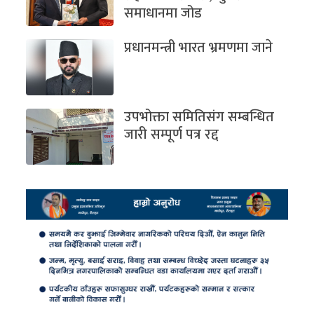
समाधानमा जोड
प्रधानमन्त्री भारत भ्रमणमा जाने
उपभोक्ता समितिसंग सम्बन्धित
जारी सम्पूर्ण पत्र रद्द