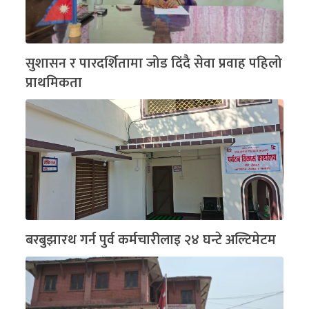
सुशासन र पारदर्शितामा जोड दिंदै सेवा प्रवाह पहिलो
प्राथमिकता
बरबुझारथ गर्न पुर्व कर्मचारीलाइ २४ घन्टे अल्टिमेटम