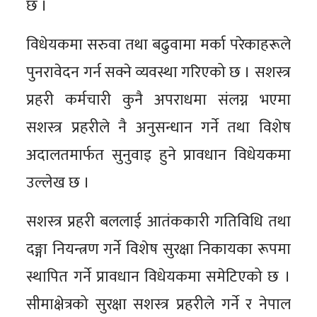
छ ।
विधेयकमा सरुवा तथा बढुवामा मर्का परेकाहरूले
पुनरावेदन गर्न सक्ने व्यवस्था गरिएको छ । सशस्त्र
प्रहरी कर्मचारी कुनै अपराधमा संलग्न भएमा
सशस्त्र प्रहरीले नै अनुसन्धान गर्ने तथा विशेष
अदालतमार्फत सुनुवाइ हुने प्रावधान विधेयकमा
उल्लेख छ ।
सशस्त्र प्रहरी बललाई आतंककारी गतिविधि तथा
दङ्गा नियन्त्रण गर्ने विशेष सुरक्षा निकायका रूपमा
स्थापित गर्ने प्रावधान विधेयकमा समेटिएको छ ।
सीमाक्षेत्रको सुरक्षा सशस्त्र प्रहरीले गर्ने र नेपाल