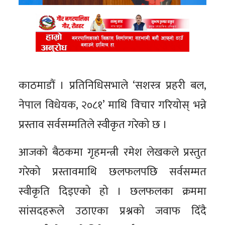
काठमाडौं । प्रतिनिधिसभाले ‘सशस्त्र प्रहरी बल,
नेपाल विधेयक, २०८१’ माथि विचार गरियोस् भन्ने
प्रस्ताव सर्वसम्मतिले स्वीकृत गरेको छ ।
आजको बैठकमा गृहमन्त्री रमेश लेखकले प्रस्तुत
गरेको प्रस्तावमाथि छलफलपछि सर्वसम्मत
स्वीकृति दिइएको हो । छलफलका क्रममा
सांसदहरूले उठाएका प्रश्नको जवाफ दिँदै