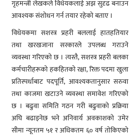
गृहमन्त्री लेखकले विधेयकलाई अझ सुदृढ बनाउन
आवश्यक संशोधन गर्न तयार रहेको बताए ।
विधेयकमा सशस्त्र प्रहरी बललाई हातहतियार
तथा खरखजाना सरकारले उपलब्ध गराउने
व्यवस्था गरिएको छ । त्यस्तै, सशस्त्र प्रहरी बलका
कर्मचारीहरूको हकहितको रक्षा, रिक्त पदमा खुला
प्रतिस्पर्धाबाट पदपूर्ति, आवश्यकतानुसार सरुवा
तथा काजमा खटाउने व्यवस्था समावेश गरिएको
छ । बढुवा समिति गठन गरी बढुवाको प्रक्रिया
अघि बढाइनेछ भने अनिवार्य अवकाशको उमेर
सीमा न्यूनतम ५१ र अधिकतम ६० वर्ष तोकिएको