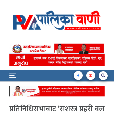
प्रतिनिधिसभाबाट ‘सशस्त्र प्रहरी बल