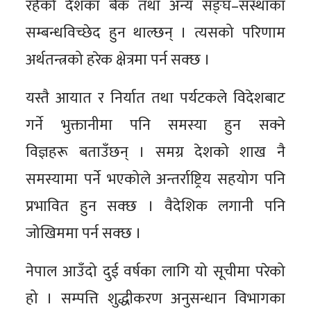
रहेको देशका बैंक तथा अन्य सङ्घ–संस्थाका
सम्बन्धविच्छेद हुन थाल्छन् । त्यसको परिणाम
अर्थतन्त्रको हरेक क्षेत्रमा पर्न सक्छ ।
यस्तै आयात र निर्यात तथा पर्यटकले विदेशबाट
गर्ने भुक्तानीमा पनि समस्या हुन सक्ने
विज्ञहरू बताउँछन् । समग्र देशको शाख नै
समस्यामा पर्ने भएकोले अन्तर्राष्ट्रिय सहयोग पनि
प्रभावित हुन सक्छ । वैदेशिक लगानी पनि
जोखिममा पर्न सक्छ ।
नेपाल आउँदो दुई वर्षका लागि यो सूचीमा परेको
हो । सम्पत्ति शुद्धीकरण अनुसन्धान विभागका