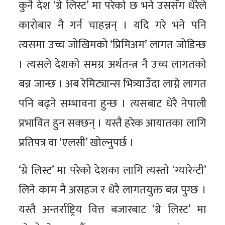
कुनै देश ‘ग्रे लिस्ट’ मा परेको छ भने उससँग धेरैले
कारोबार नै गर्न चाहन्नन् । यदि गरे भने पनि
त्यसमा उच्च जोखिमको ‘प्रिमिअम’ लागत जोडिन्छ
। त्यसले देशको समग्र अर्थतन्त्र नै उच्च लागतको
बन्न जान्छ । अब रेमिट्यान्स भित्र्याउँदा लाग्ने लागत
पनि बढ्ने सम्भावना हुन्छ । त्यसबाट धेरै नेपाली
प्रभावित हुन सक्छन् । यस्तै हरेक आयातका लागि
प्रतिपत्र वा ‘एलसी’ खोल्नुपर्छ ।
‘ग्रे लिस्ट’ मा परेको देशका लागि त्यस्तो ‘ग्यारेन्टी’
लिने काम नै असहज र धेरै लागतयुक्त बन्न पुग्छ ।
यस्तै अन्तर्राष्ट्रिय वित्त बजारबाट ‘ग्रे लिस्ट’ मा