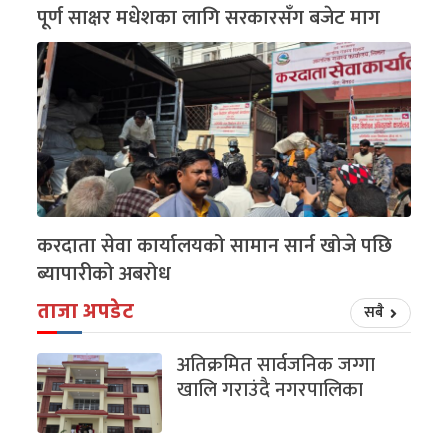
पूर्ण साक्षर मधेशका लागि सरकारसँग बजेट माग
करदाता सेवा कार्यालयको सामान सार्न खोजे पछि
ब्यापारीको अबरोध
ताजा अपडेट
सबै
अतिक्रमित सार्वजनिक जग्गा
खालि गराउंदै नगरपालिका