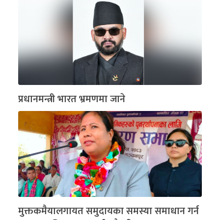
प्रधानमन्त्री भारत भ्रमणमा जाने
मुक्तकमैयालगायत समुदायका समस्या समाधान गर्न