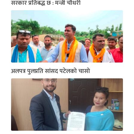
सरकार प्रतिबद्ध छ : मन्त्री चौधरी
अलपत्र पुलप्रति सांसद पटेलको चासो