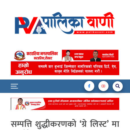
सम्पत्ति शुद्धीकरणको ‘ग्रे लिस्ट’ मा