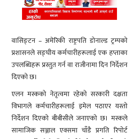
वासिङ्टन – अमेरिकी राष्ट्रपति डोनाल्ड ट्रम्पको
प्रशासनले सङ्घीय कर्मचारीहरूलाई एक हप्ताका
उपलब्धिहरू प्रस्तुत गर्न वा राजीनामा दिन निर्देशन
दिएको छ।
एलन मस्कको नेतृत्वमा रहेको सरकारी दक्षता
विभागले कर्मचारीहरूलाई इमेल पठाएर यस्तो
निर्देशन दिएको बीबीसीले जनाएको छ। मस्कले
सामाजिक सञ्जाल एक्समा चाँडै प्रगति रिपोर्ट