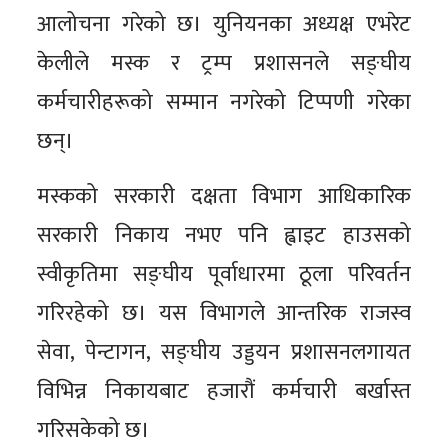
आलोचना गरेको छ। युनियनका अध्यक्ष एभरेट
केलीले मस्क र ट्रम्प प्रशासनले सङ्घीय
कर्मचारीहरूको सम्मान नगरेको टिप्पणी गरेका
छन्।
मस्कको सरकारी दक्षता विभाग आधिकारिक
सरकारी निकाय नभए पनि ह्वाइट हाउसको
स्वीकृतिमा सङ्घीय पूर्वाधारमा ठूला परिवर्तन
गरिरहेको छ। यस विभागले आन्तरिक राजस्व
सेवा, पेन्टागन, सङ्घीय उड्डयन प्रशासनलगायत
विभिन्न निकायबाट हजारौं कर्मचारी बर्खास्त
गरिसकेको छ।