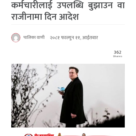
कर्मचारीलाई उपलब्धि बुझाउन वा
राजीनामा दिन आदेश
२०८१ फाल्गुन ११, आईतवार
पालिका वाणी
362
Shares