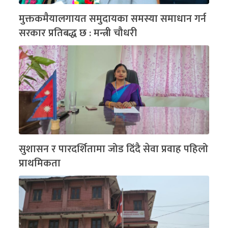
मुक्तकमैयालगायत समुदायका समस्या समाधान गर्न
सरकार प्रतिबद्ध छ : मन्त्री चौधरी
सुशासन र पारदर्शितामा जोड दिंदै सेवा प्रवाह पहिलो
प्राथमिकता