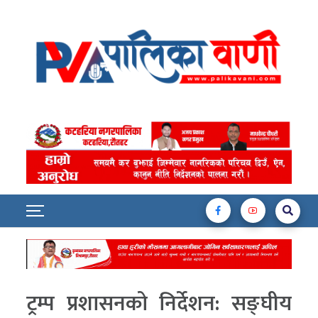
ट्रम्प प्रशासनको निर्देशन: सङ्घीय