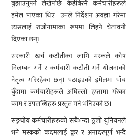
बुझाउनुपर्ने लेखेपछि केहीबेरमै कर्मचारीहरूले
इमेल पाएका थिए। उनले निर्देशन अवज्ञा गरेमा
त्यसलाई राजीनामाका रूपमा लिइने चेतावनी
दिएका छन्।
सरकारी खर्च कटौतीका लागि मस्कले कोष
निलम्बन गर्ने र कर्मचारी कटौती गर्ने योजनाको
नेतृत्व गरिरहेका छन्। पठाइएको इमेलमा पाँच
बुँदामा कर्मचारीहरूले अघिल्लो हप्तामा गरेका
काम र उपलब्धिहरू प्रस्तुत गर्न भनिएको छ।
सङ्घीय कर्मचारीहरूको सबैभन्दा ठूलो युनियनले
भने मस्कको कदमलाई क्रूर र अनादरपूर्ण भन्दै