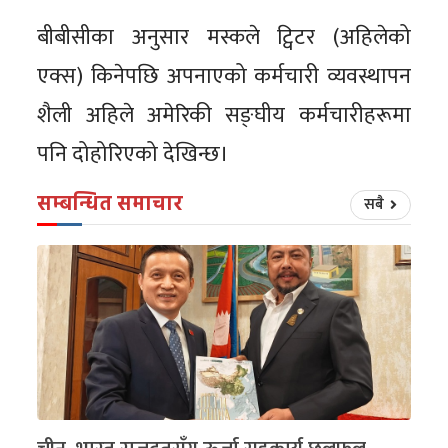
बीबीसीका अनुसार मस्कले ट्विटर (अहिलेको
एक्स) किनेपछि अपनाएको कर्मचारी व्यवस्थापन
शैली अहिले अमेरिकी सङ्घीय कर्मचारीहरूमा
पनि दोहोरिएको देखिन्छ।
सम्बन्धित समाचार
सबै