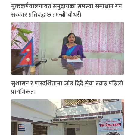
मुक्तकमैयालगायत समुदायका समस्या समाधान गर्न
सरकार प्रतिबद्ध छ : मन्त्री चौधरी
सुशासन र पारदर्शितामा जोड दिंदै सेवा प्रवाह पहिलो
प्राथमिकता