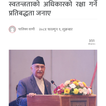
स्वतन्त्रताको अधिकारको रक्षा गर्ने
प्रतिबद्धता जनाए
२०८१ फाल्गुन ९, शुक्रबार
पालिका वाणी
351
Shares