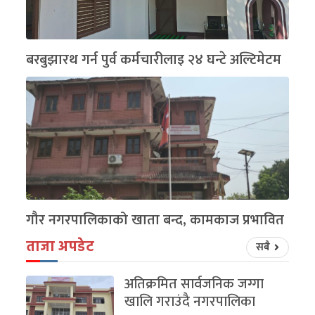
बरबुझारथ गर्न पुर्व कर्मचारीलाइ २४ घन्टे अल्टिमेटम
गौर नगरपालिकाको खाता बन्द, कामकाज प्रभावित
ताजा अपडेट
सबै
अतिक्रमित सार्वजनिक जग्गा
खालि गराउंदै नगरपालिका