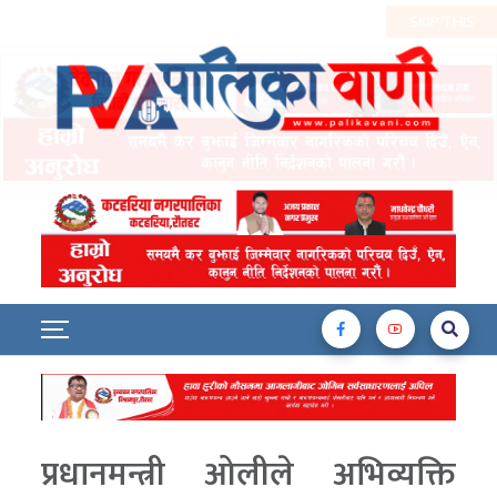
प्रधानमन्त्री ओलीले अभिव्यक्ति