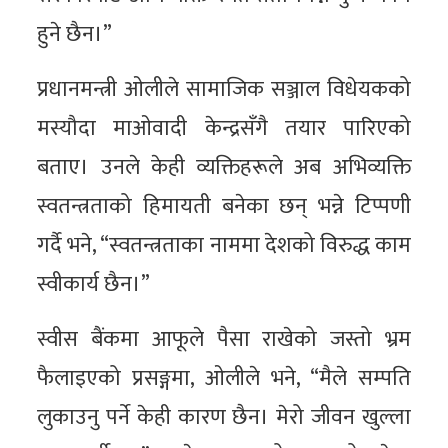
हुने छैन।”
प्रधानमन्त्री ओलीले सामाजिक सञ्जाल विधेयकको
मस्यौदा माओवादी केन्द्रसँगै तयार पारिएको
बताए। उनले केही व्यक्तिहरूले अब अभिव्यक्ति
स्वतन्त्रताको हिमायती बनेका छन् भन्ने टिप्पणी
गर्दै भने, “स्वतन्त्रताका नाममा देशको विरुद्ध काम
स्वीकार्य छैन।”
स्वीस बैंकमा आफूले पैसा राखेको जस्तो भ्रम
फैलाइएको प्रसङ्गमा, ओलीले भने, “मैले सम्पति
लुकाउनु पर्ने केही कारण छैन। मेरो जीवन खुल्ला