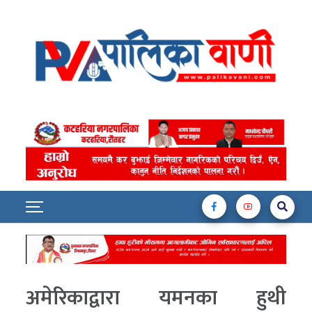
अमेरिकाद्वारा यमनका हुथी