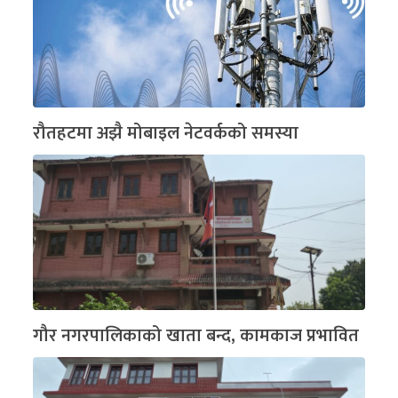
रौतहटमा अझै मोबाइल नेटवर्कको समस्या
गौर नगरपालिकाको खाता बन्द, कामकाज प्रभावित