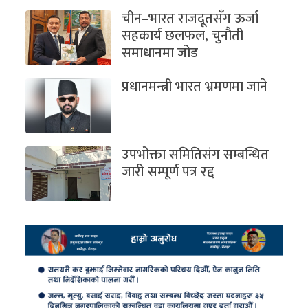
चीन–भारत राजदूतसँग ऊर्जा
सहकार्य छलफल, चुनौती
समाधानमा जोड
प्रधानमन्त्री भारत भ्रमणमा जाने
उपभोक्ता समितिसंग सम्बन्धित
जारी सम्पूर्ण पत्र रद्द