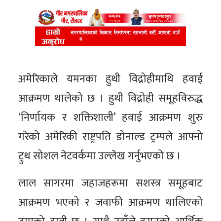
अमेरिकाले यमनका हुथी विद्रोहीमाथि हवाई
आक्रमण थालेको छ । हुथी विद्रोही समूहविरुद्ध
‘निर्णायक र शक्तिशाली’ हवाई आक्रमण शुरु
गरेको अमेरिकी राष्ट्रपति डोनाल्ड ट्रम्पले आफ्नो
ट्रुथ सोशल नेटवर्कमा उल्लेख गर्नुभएको छ ।
लाल सागरमा जहाजहरूमा सशस्त्र समूहबाट
आक्रमण भएको र जवाफी आक्रमण थालिएको