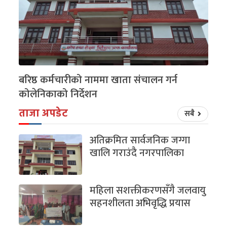
बरिष्ठ कर्मचारीको नाममा खाता संचालन गर्न
कोलेनिकाको निर्देशन
ताजा अपडेट
सबै
अतिक्रमित सार्वजनिक जग्गा
खालि गराउंदै नगरपालिका
महिला सशक्तीकरणसँगै जलवायु
सहनशीलता अभिवृद्धि प्रयास