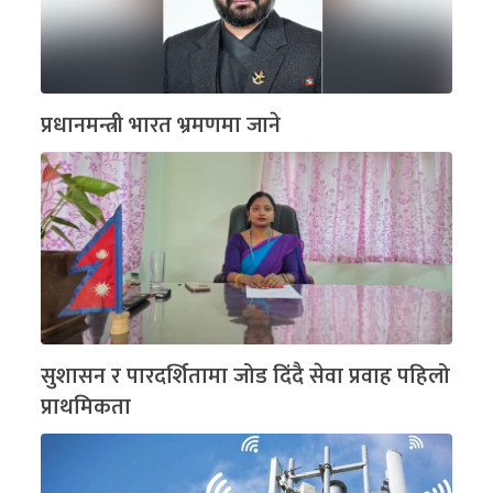
प्रधानमन्त्री भारत भ्रमणमा जाने
सुशासन र पारदर्शितामा जोड दिंदै सेवा प्रवाह पहिलो
प्राथमिकता