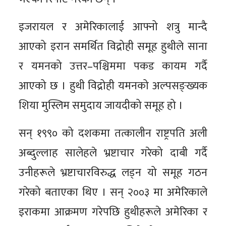
इजरायल र अमेरिकालाई आफ्नो शत्रु मान्दै
आएको इरान समर्थित विद्रोही समूह हुथीले साना
र यमनको उत्तर–पश्चिममा पकड कायम गर्दै
आएको छ । हुथी विद्रोही यमनको अल्पसङ्ख्यक
शिया मुस्लिम समुदाय जायदीको समूह हो ।
सन् १९९० को दशकमा तत्कालीन राष्ट्रपति अली
अब्दुल्लाह सालेहले भ्रष्टाचार गरेको दाबी गर्दै
उनीहरूले भ्रष्टाचारविरुद्ध लड्न यो समूह गठन
गरेको बताएका थिए । सन् २००३ मा अमेरिकाले
इराकमा आक्रमण गरेपछि हुथीहरूले अमेरिका र