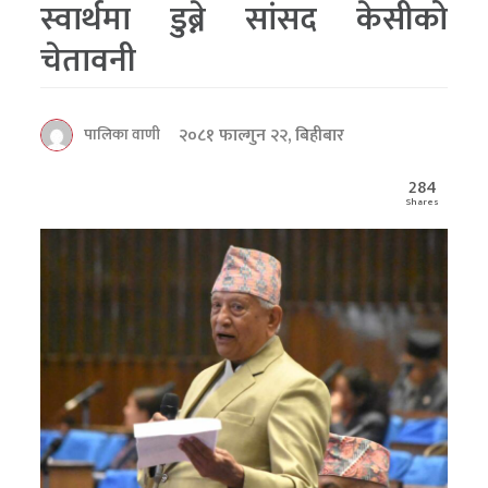
स्वार्थमा डुब्ने सांसद केसीको
चेतावनी
२०८१ फाल्गुन २२, बिहीबार
पालिका वाणी
284
Shares