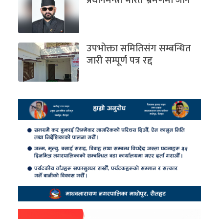
उपभोक्ता समितिसंग सम्बन्धित
जारी सम्पूर्ण पत्र रद्द