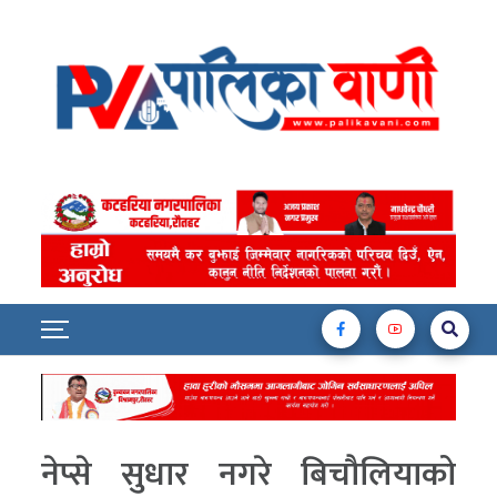
नेप्से सुधार नगरे बिचौलियाको