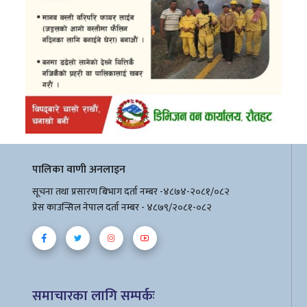
पालिका वाणी अनलाइन
सूचना तथा प्रसारण बिभाग दर्ता नम्बर -४८७४-२०८१/०८२
प्रेस काउन्सिल नेपाल दर्ता नम्बर - ४८७९/२०८१-०८२
समाचारका लागि सम्पर्कः