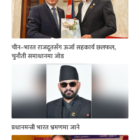
चीन–भारत राजदूतसँग ऊर्जा सहकार्य छलफल,
चुनौती समाधानमा जोड
प्रधानमन्त्री भारत भ्रमणमा जाने