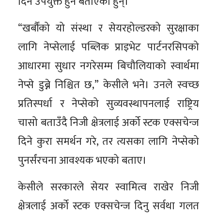
दिन उपयुक्त हुने बताएका हुन्।
“खर्बौंको यो संस्था र सेयरहोल्डरको सुरक्षाका
लागि नेप्सेलाई पब्लिक प्राइभेट पार्टनरसिपको
आधारमा सुधार नगरेसम्म बिचौलियाको स्वार्थमा
नेप्से डुब्ने निश्चित छ,” केसीले भने। उनले स्वच्छ
प्रतिस्पर्धा र नेप्सेको सुव्यवस्थापनलाई राष्ट्रिय
चासो बताउँदै निजी क्षेत्रलाई अर्को स्टक एक्सचेन्ज
दिने कुरा समर्थन गरे, तर त्यसका लागि नेप्सेको
पुनर्संरचना आवश्यक भएको बताए।
केसीले सरकारले सेयर स्वामित्व राखेर निजी
क्षेत्रलाई अर्को स्टक एक्सचेन्ज दिनु सर्वथा गलत