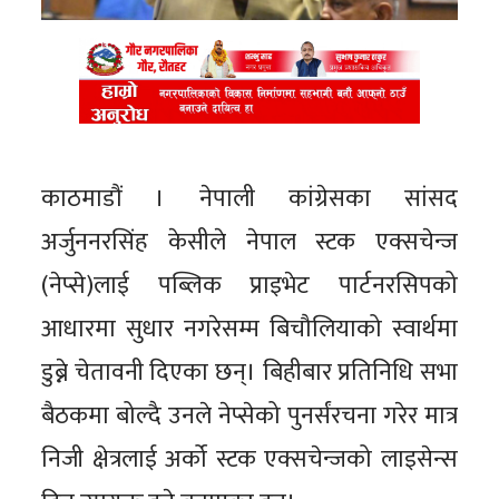
काठमाडौं । नेपाली कांग्रेसका सांसद
अर्जुननरसिंह केसीले नेपाल स्टक एक्सचेन्ज
(नेप्से)लाई पब्लिक प्राइभेट पार्टनरसिपको
आधारमा सुधार नगरेसम्म बिचौलियाको स्वार्थमा
डुब्ने चेतावनी दिएका छन्। बिहीबार प्रतिनिधि सभा
बैठकमा बोल्दै उनले नेप्सेको पुनर्संरचना गरेर मात्र
निजी क्षेत्रलाई अर्को स्टक एक्सचेन्जको लाइसेन्स