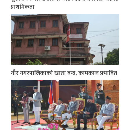
प्राथमिकता
गौर नगरपालिकाको खाता बन्द, कामकाज प्रभावित