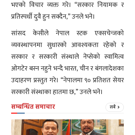
भएको विचार व्यक्त गरे। “सरकार नियामक र
प्रतिस्पर्धी दुवै हुन सक्दैन,” उनले भने।
सांसद केसीले नेपाल स्टक एक्सचेन्जको
व्यवस्थापनमा सुधारको आवश्यकता रहेको र
सरकार र सरकारी संस्थाले नेप्सेको स्वामित्व
ओगटेर बस्न नहुने भन्दै भारत, चीन र बंगलादेशका
उदाहरण प्रस्तुत गरे। “नेपालमा ९० प्रतिशत सेयर
सरकारी संस्थाका हातमा छ,” उनले भने।
सम्बन्धित समाचार
सबै