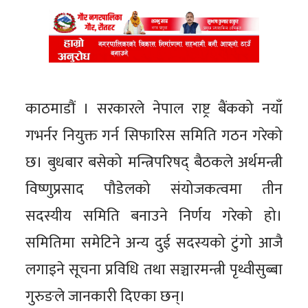
काठमाडौं । सरकारले नेपाल राष्ट्र बैंकको नयाँ
गभर्नर नियुक्त गर्न सिफारिस समिति गठन गरेको
छ। बुधबार बसेको मन्त्रिपरिषद् बैठकले अर्थमन्त्री
विष्णुप्रसाद पौडेलको संयोजकत्वमा तीन
सदस्यीय समिति बनाउने निर्णय गरेको हो।
समितिमा समेटिने अन्य दुई सदस्यको टुंगो आजै
लगाइने सूचना प्रविधि तथा सञ्चारमन्त्री पृथ्वीसुब्बा
गुरुङले जानकारी दिएका छन्।