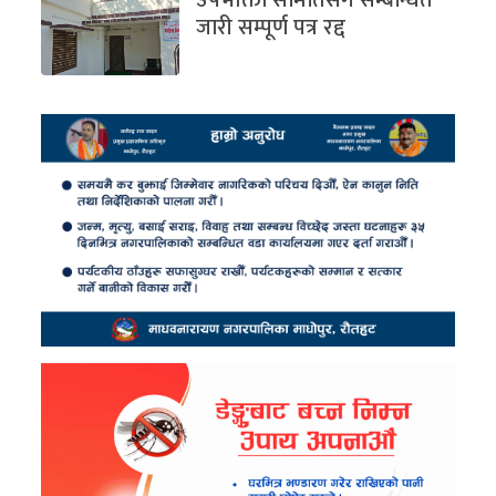
जारी सम्पूर्ण पत्र रद्द