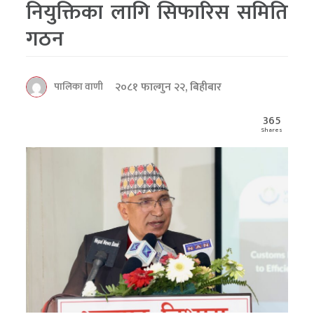
नियुक्तिका लागि सिफारिस समिति
गठन
२०८१ फाल्गुन २२, बिहीबार
पालिका वाणी
365
Shares