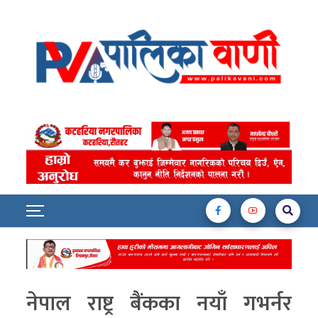
नेपाल राष्ट्र बैंकका नयाँ गभर्नर