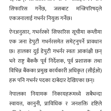
सिफारिस गर्नेछ, जसबाट मन्त्रिपरिषद्ले
एकजनालाई गभर्नर नियुक्त गर्नेछ।
ऐनअनुसार, गभर्नरको सिफारिस सूचीमा कम्तीमा
एक जना डेपुटी गभर्नरसमेत समेट्नुपर्ने प्रावधान
छ। हालका दुई डेपुटी गभर्नर स्वतः आकांक्षी छन्
भने राष्ट्र बैंककै पूर्व निर्देशक, पूर्व प्रशासक तथा
विभिन्न बैंकका प्रमुख कार्यकारी अधिकृत (सीईओ)
हरू पनि गभर्नर पदका दाबेदार देखिएका छन्।
नेपालका नियामक निकायहरूमध्ये सबैभन्दा
स्वायत्त, कानुनी, प्राविधिक र जनशक्ति दृष्टिले