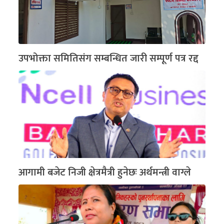
उपभोक्ता समितिसंग सम्बन्धित जारी सम्पूर्ण पत्र रद्द
आगामी बजेट निजी क्षेत्रमैत्री हुनेछः अर्थमन्त्री वाग्ले