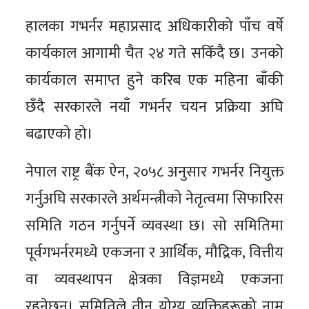
हालका गभर्नर महाप्रसाद अधिकारीको पाँच वर्षे
कार्यकाल आगामी चैत २४ गते सकिँदै छ। उनको
कार्यकाल समाप्त हुने करिब एक महिना बाँकी
छँदै सरकारले नयाँ गभर्नर चयन प्रक्रिया अघि
बढाएको हो।
नेपाल राष्ट्र बैंक ऐन, २०५८ अनुसार गभर्नर नियुक्त
गर्नुअघि सरकारले अर्थमन्त्रीको नेतृत्वमा सिफारिस
समिति गठन गर्नुपर्ने व्यवस्था छ। सो समितिमा
पूर्वगभर्नरमध्ये एकजना र आर्थिक, मौद्रिक, वित्तीय
वा व्यवस्थापन क्षेत्रका विज्ञमध्ये एकजना
रहनेछन्। समितिले तीन योग्य व्यक्तिहरूको नाम