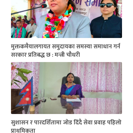
मुक्तकमैयालगायत समुदायका समस्या समाधान गर्न
सरकार प्रतिबद्ध छ : मन्त्री चौधरी
सुशासन र पारदर्शितामा जोड दिंदै सेवा प्रवाह पहिलो
प्राथमिकता