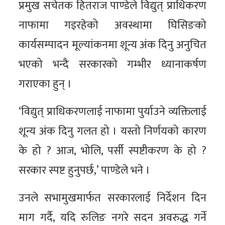
प्रमुख सचेतक हितराज पाण्डेले विद्युत् प्राधिकरण
नाफामा गइरहेको अवस्थामा घिसिङको
कार्यसम्पादन मूल्यांकनमा शून्य अंक दिनु अनुचित
भएको भन्दै सरकारको गम्भीर ध्यानाकर्षण
गराएका हुन् ।
‘विद्युत् प्राधिकरणलाई नाफामा पुर्याउने व्यक्तिलाई
शून्य अंक दिनु गलत हो । यस्तो निर्णयको कारण
के हो ? आज, भोलि, पर्सी स्पष्टीकरण के हो ?
सरकार स्पष्ट हुनुपर्छ,’ पाण्डेले भने ।
उनले सभामुखमार्फत सरकारलाई निर्देशन दिन
माग गर्दै, यदि रुलिङ नगरे सदन अवरुद्ध गर्ने