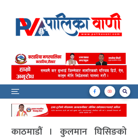
काठमाडौं । कुलमान घिसिङको