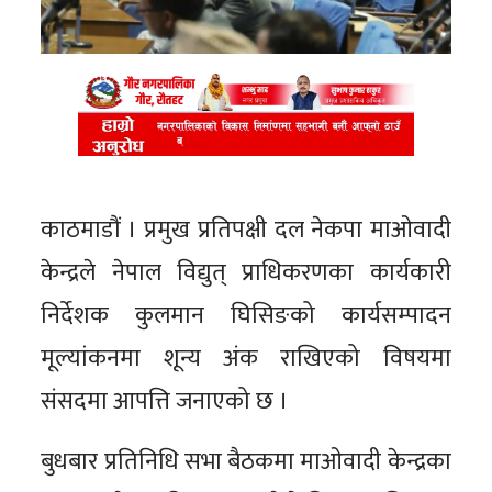
काठमाडौं । प्रमुख प्रतिपक्षी दल नेकपा माओवादी
केन्द्रले नेपाल विद्युत् प्राधिकरणका कार्यकारी
निर्देशक कुलमान घिसिङको कार्यसम्पादन
मूल्यांकनमा शून्य अंक राखिएको विषयमा
संसदमा आपत्ति जनाएको छ ।
बुधबार प्रतिनिधि सभा बैठकमा माओवादी केन्द्रका