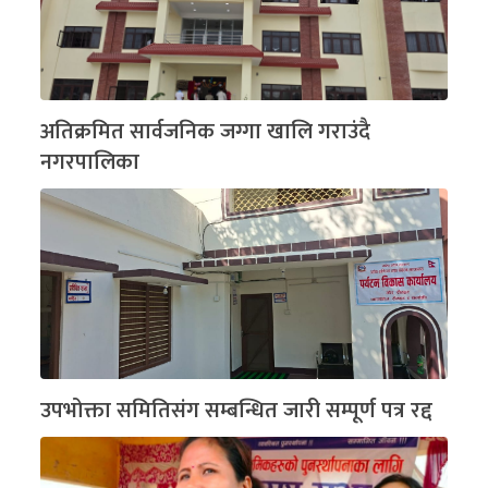
अतिक्रमित सार्वजनिक जग्गा खालि गराउंदै
नगरपालिका
उपभोक्ता समितिसंग सम्बन्धित जारी सम्पूर्ण पत्र रद्द