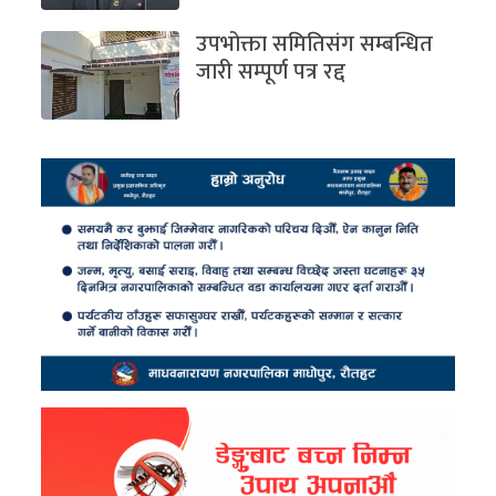
उपभोक्ता समितिसंग सम्बन्धित
जारी सम्पूर्ण पत्र रद्द