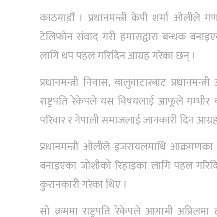
काठमाडौं । प्रधानमन्त्री केपी शर्मा ओलीले गणत
टेलिफोन संवाद गरी हमासद्वारा बन्धक बनाइएका
लागि थप पहल गरिदिन आग्रह गरेका छन् ।
प्रधानमन्त्री निवास, बालुवाटारबाट प्रधानमन्
राष्ट्रपति रेकेपले यस विषयलाई आफूले गम्भीर
परिवार र नेपाली समाजलाई जानकारी दिन आग्रह
प्रधानमन्त्री ओलीले इजरायलमाथि आक्रमणका 
बनाइएका जोशीको रिहाइका लागि पहल गरिदिन ग
कुरानकारी गरेका थिए ।
सो क्रममा राष्ट्रपति रेकेपले आगामी अप्रिलमा