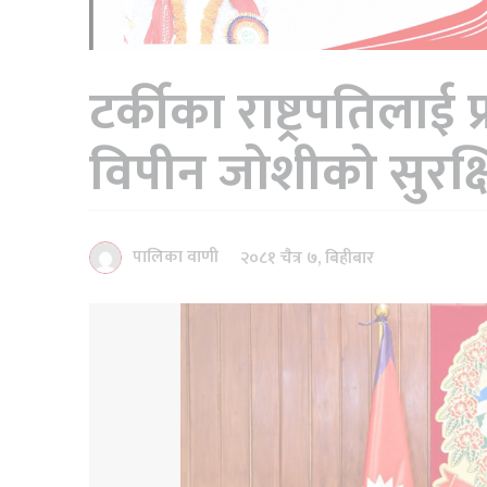
टर्कीका राष्ट्रपतिलाई 
विपीन जोशीको सुरक्
पालिका वाणी
२०८१ चैत्र ७, बिहीबार