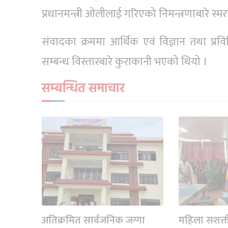
प्रधानमन्त्री ओलीलाई गरिएको निमन्त्रणाबारे स्
संवादका क्रममा आर्थिक एवं विज्ञान तथा प्रवि
सम्बन्ध विस्तारबारे कुराकानी भएको थियो ।
सम्बन्धित समाचार
अतिक्रमित सार्वजनिक जग्गा
महिला सशक्