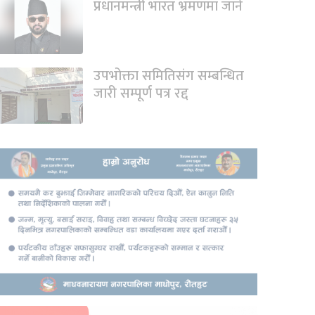
प्रधानमन्त्री भारत भ्रमणमा जाने
उपभोक्ता समितिसंग सम्बन्धित
जारी सम्पूर्ण पत्र रद्द